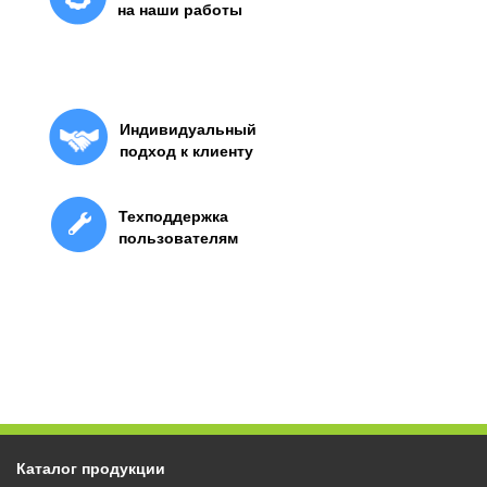
на наши работы
Индивидуальный
подход к клиенту
Техподдержка
пользователям
Каталог продукции