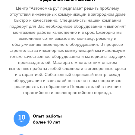
Центр "Автономка ру" предлагает решить проблему
отсутствия инженерных коммуникаций в загородном доме
быстро и качественно. Специалисты нашей компании
подберут для Вас необходимое оборудование и выполнят
монтажные работы качественно и в срок. Ежегодно мы
выполняем сотни заказов по монтажу, ремонту и
обслуживанию инженерного оборудования. В процессе
строительства инженерных коммуникаций мы используем
только качественное оборудование и материалы ведущих
производителей. Мастера с многолетним опытом
выполняют работы любой сложности в оговоренные сроки
и с гарантией. Собственный сервисный центр, склад
оборудования и запчастей позволяет нам оперативно
реагировать на обращения Пользователей в течение
гарантийного и послегарантийного периода.
Опыт работы
более 10 лет