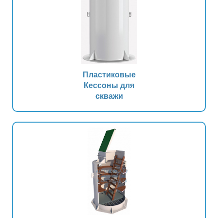
Пластиковые
Кессоны для
скважи