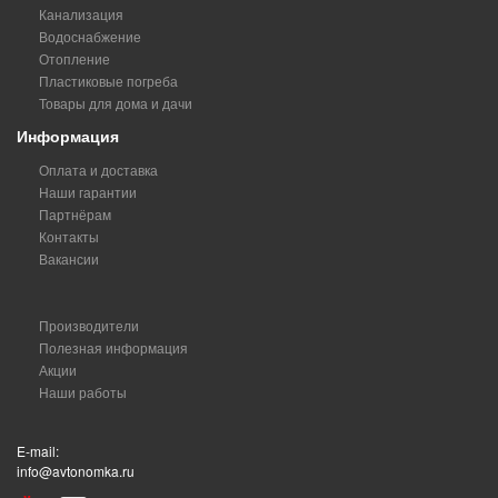
Канализация
Водоснабжение
Отопление
Пластиковые погреба
Товары для дома и дачи
Информация
Оплата и доставка
Наши гарантии
Партнёрам
Контакты
Вакансии
Производители
Полезная информация
Акции
Наши работы
E-mail:
info@avtonomka.ru