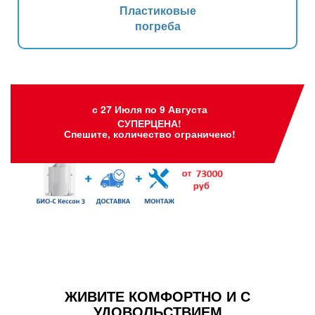
Пластиковые
погреба
с 27 Июля по 9 Августа
СУПЕРЦЕНА!
Спешите, количество ограничено!
ЖИВИТЕ КОМФОРТНО И С
УДОВОЛЬСТВИЕМ