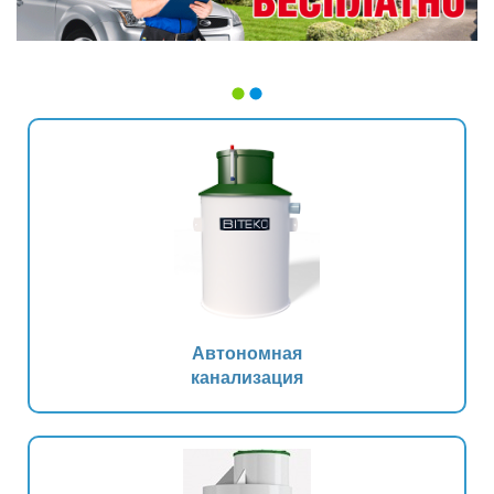
Автономная
канализация