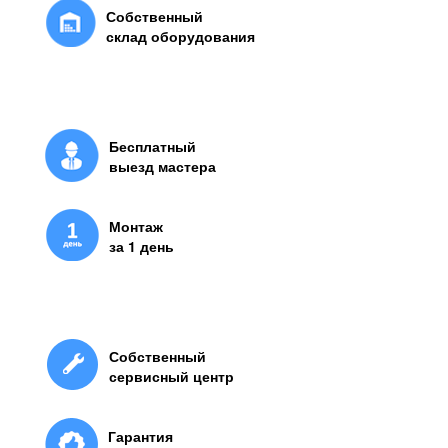
Собственный
склад оборудования
Бесплатный
выезд мастера
Монтаж
за 1 день
Собственный
сервисный центр
Гарантия