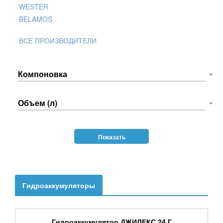
WESTER
BELAMOS
ВСЕ ПРОИЗВОДИТЕЛИ
Компоновка
Объем (л)
Гидроаккумуляторы
Гидроаккумулятор ДЖИЛЕКС 24 Г