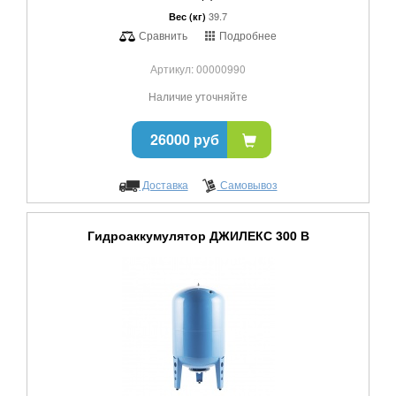
39.7
Вес (кг)
Сравнить
Подробнее
Артикул: 00000990
Наличие уточняйте
26000 руб
Доставка
Самовывоз
Гидроаккумулятор ДЖИЛЕКС 300 В