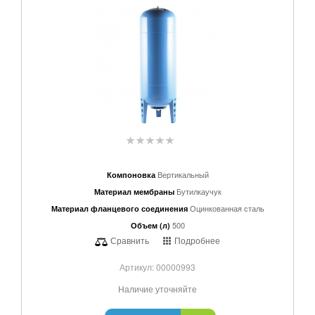
Вертикальный
Компоновка
Бутилкаучук
Материал мембраны
Оцинкованная сталь
Материал фланцевого соединения
500
Объем (л)
Сравнить
Подробнее
Артикул: 00000993
Наличие уточняйте