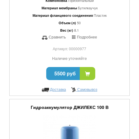
Горизонтальный
Компоновка
Бутилкаучук
Материал мембраны
Пластик
Материал фланцевого соединения
50
Объем (л)
8.1
Вес (кг)
Сравнить
Подробнее
Артикул: 00000977
Наличие уточняйте
5500 руб
Доставка
Самовывоз
Гидроаккумулятор ДЖИЛЕКС 100 В