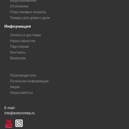
Водоснабжение
Отопление
Пластиковые погреба
Товары для дома и дачи
Информация
Оплата и доставка
Наши гарантии
Партнёрам
Контакты
Вакансии
Производители
Полезная информация
Акции
Наши работы
E-mail:
info@avtonomka.ru