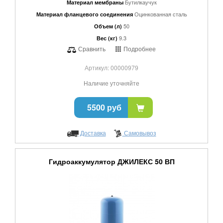
Бутилкаучук
Материал мембраны
Оцинкованная сталь
Материал фланцевого соединения
50
Объем (л)
9.3
Вес (кг)
Сравнить
Подробнее
Артикул: 00000979
Наличие уточняйте
5500 руб
Доставка
Самовывоз
Гидроаккумулятор ДЖИЛЕКС 50 ВП