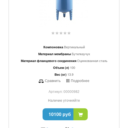
Вертикальный
Компоновка
Бутилкаучук
Материал мембраны
Оцинкованная сталь
Материал фланцевого соединения
100
Объем (л)
13.9
Вес (кг)
Сравнить
Подробнее
Артикул: 00000982
Наличие уточняйте
10100 руб