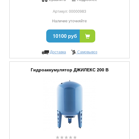
Артикул: 00000983
Наличие уточняйте
10100 руб
Доставка
Самовывоз
Гидроаккумулятор ДЖИЛЕКС 200 В