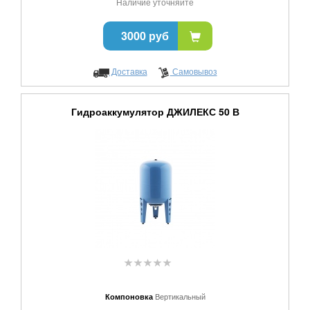
Наличие уточняйте
3000 руб
Доставка
Самовывоз
Гидроаккумулятор ДЖИЛЕКС 50 В
Вертикальный
Компоновка