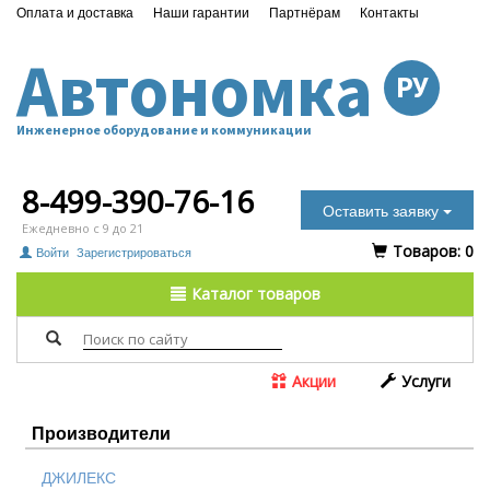
Оплата и доставка
Наши гарантии
Партнёрам
Контакты
Автономка
РУ
Инженерное оборудование и коммуникации
8-499-390-76-16
Оставить заявку
Ежедневно с 9 до 21
Tоваров:
0
Войти
Зарегистрироваться
Каталог товаров
Акции
Услуги
Производители
ДЖИЛЕКС