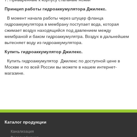
Принцип работы гидроаккумулятора Джилекс.
В момент начала работы через штуцер фланца
гидроаккумулятора в мембрану поступает вода, которая
сжимает воздух находящийся под давлением между
мембраной и баком гидроаккумулятра. Воздух в дальнейшем
вытесняет воду из гидроаккумулятора.
Купить гидроаккумулятор Джилекс.
Купить гидроаккумулятор Джилекс по доступной цене в
Москве и по всей России вы можете в нашем интернет-
магазине.
Каталог продукции
Канализация