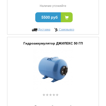
Наличие уточняйте
5500 руб
Доставка
Самовывоз
Гидроаккумулятор ДЖИЛЕКС 50 ГП