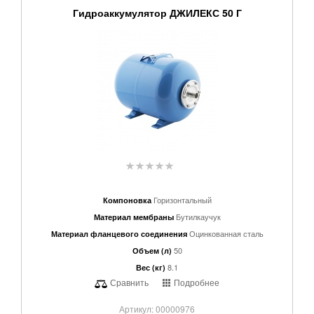
Гидроаккумулятор ДЖИЛЕКС 50 Г
Горизонтальный
Компоновка
Бутилкаучук
Материал мембраны
Оцинкованная сталь
Материал фланцевого соединения
50
Объем (л)
8.1
Вес (кг)
Сравнить
Подробнее
Артикул: 00000976