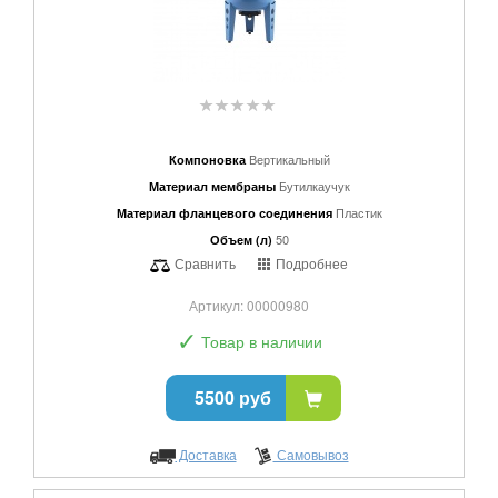
Вертикальный
Компоновка
Бутилкаучук
Материал мембраны
Пластик
Материал фланцевого соединения
50
Объем (л)
Сравнить
Подробнее
Артикул: 00000980
✓
Товар в наличии
5500 руб
Доставка
Самовывоз