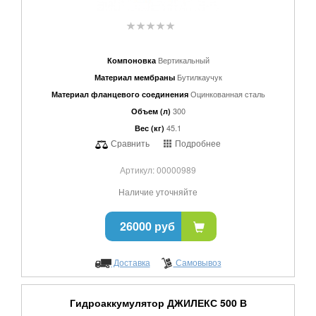
Вертикальный
Компоновка
Бутилкаучук
Материал мембраны
Оцинкованная сталь
Материал фланцевого соединения
300
Объем (л)
45.1
Вес (кг)
Сравнить
Подробнее
Артикул: 00000989
Наличие уточняйте
26000 руб
Доставка
Самовывоз
Гидроаккумулятор ДЖИЛЕКС 500 В