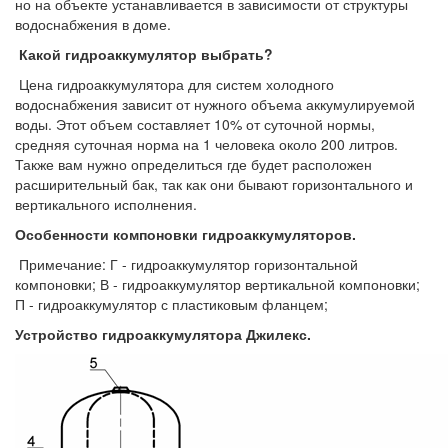
но на объекте устанавливается в зависимости от структуры
водоснабжения в доме.
Какой гидроаккумулятор выбрать?
Цена гидроаккумулятора для систем холодного
водоснабжения зависит от нужного объема аккумулируемой
воды. Этот объем составляет 10% от суточной нормы,
средняя суточная норма на 1 человека около 200 литров.
Также вам нужно определиться где будет расположен
расширительный бак, так как они бывают горизонтального и
вертикального исполнения.
Особенности компоновки гидроаккумуляторов.
Примечание: Г - гидроаккумулятор горизонтальной
компоновки; В - гидроаккумулятор вертикальной компоновки;
П - гидроаккумулятор с пластиковым фланцем;
Устройство гидроаккумулятора Джилекс.