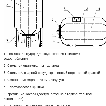
1. Резьбовой штуцер для подключения к системе
водоснабжения
2. Стальной оцинкованный фланец
3. Стальной, сварной сосуд окрашенный порошковой краской
4. Сменная мембрана из бутилкаучука
5. Пластмассовая крышка
6. Крепление насоса (доступно только в горизонтальном
исполнении)
7. Приваренные к корпусу стальные ножки