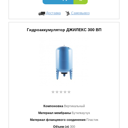
Доставка
Самовывоз
Гидроаккумулятор ДЖИЛЕКС 300 ВП
Вертикальный
Компоновка
Бутилкаучук
Материал мембраны
Пластик
Материал фланцевого соединения
300
Объем (л)