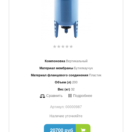
Вертикальный
Компоновка
Бутилкаучук
Материал мембраны
Пластик
Материал фланцевого соединения
200
Объем (л)
32
Вес (кг)
Сравнить
Подробнее
Артикул: 00000987
Наличие уточняйте
20700 руб