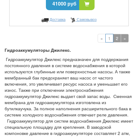
41000 руб
Доставка
Самовывоз
«
1
2
»
Гидроаккумуляторы Джилекс.
Гидроаккумулятор Джилекс предназначен для поддержания
постоянного давления в системе водоснабжения в которой
используются глубинные или поверхностные насосы. А также
мембранный бак предохраняет ваш насос от частого
включения, это увеличивает ресурс насоса и уменьшает его
износ. Также при отключении электроснабжения
гидроаккумулятор Джилекс
выдает свой запас воды. Сменная
мембрана для гидроаккумулятора изготовлена из
бутилкаучука. За полное наполнения расширительного бака в
системе холодного водоснабжения отвечает реле давления.
Гидроаккумулятор для систем водоснабжения Джилекс имеет
специальную площадку для крепления. В заводской
компоновке давление в гидроаккумуляторе составляет 2 атм,