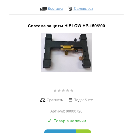
Доставка
Самовывоз
Система защиты HIBLOW HP-150/200
Сравнить
Подробнее
Артикул: 00000720
✓
Товар в наличии