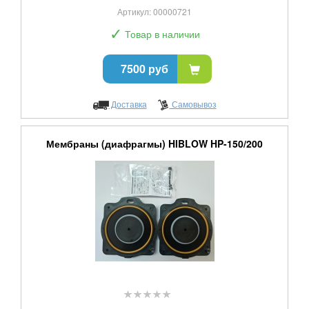
Артикул: 00000721
✓
Товар в наличии
7500 руб
Доставка
Самовывоз
Мембраны (диафрагмы) HIBLOW HP-150/200