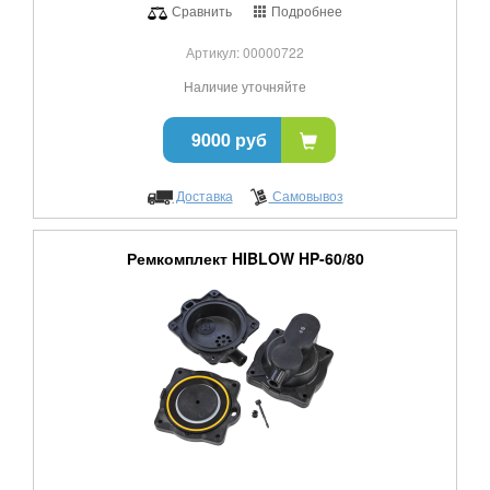
Сравнить
Подробнее
Артикул: 00000722
Наличие уточняйте
9000 руб
Доставка
Самовывоз
Ремкомплект HIBLOW HP-60/80