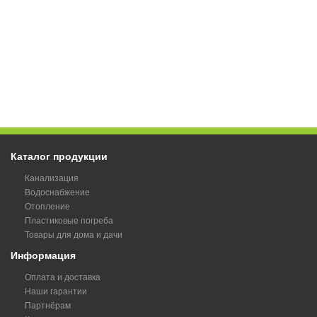
Каталог продукции
Канализация
Водоснабжение
Отопление
Пластиковые погреба
Товары для дома и дачи
Информация
Оплата и доставка
Наши гарантии
Партнёрам