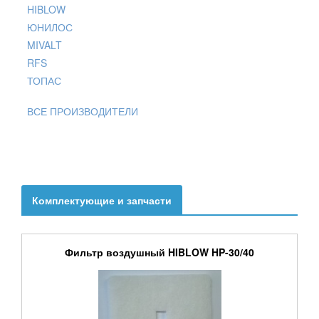
HIBLOW
ЮНИЛОС
MIVALT
RFS
ТОПАС
ВСЕ ПРОИЗВОДИТЕЛИ
Комплектующие и запчасти
Фильтр воздушный HIBLOW HP-30/40