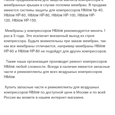
мембранных крышек в случае поломки мембран. В продаже
имеются системы защиты для компрессоров Hiblow hp-40,
Hiblow HP-60, Hiblow HP-80, Hiblow HP-100, Hiblow HP-
120, Hiblow HP-150.
Мембраны у компрессоров Hiblow рекомендуется менять 1
раз в 3 года. Это исключит внезапный выход из строя
компрессора. Будьте внимательны при заказе мембран, так-
как все мембраны отличаются, например мембраны Hiblow
HP-60 и Hiblow HP-80 не подойдут для других компрессоров.
Также наша организация производит ремонт компрессоров
Hiblow любой сложности. Всегда в наличии имеются запасные
части и ремкомплекты для всех воздушных компрессоров
Hiblow.
Купить запасные части и ремкомплекты для воздушных
компрессоров Hiblow по доступной цене в Москве и по всей
России вы можете в нашем интернет-магазине.