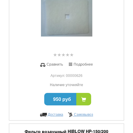
Сравнить
Подробнее
Артикул: 00000626
Наличие уточняйте
950 руб
Доставка
Самовывоз
Фильтр воздушный HIBLOW HP-150/200