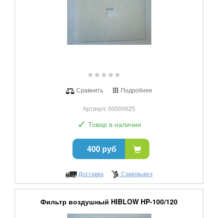
Сравнить
Подробнее
Артикул: 00000625
✓
Товар в наличии
400 руб
Доставка
Самовывоз
Фильтр воздушный HIBLOW HP-100/120