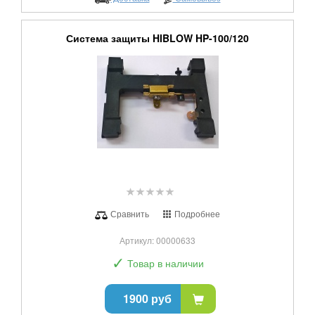
Система защиты HIBLOW HP-100/120
Сравнить
Подробнее
Артикул: 00000633
✓
Товар в наличии
1900 руб