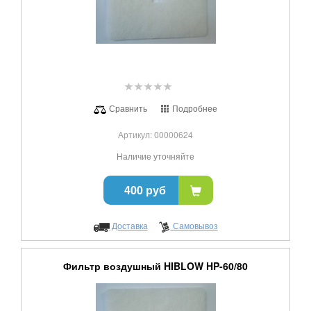
Сравнить
Подробнее
Артикул: 00000624
Наличие уточняйте
400 руб
Доставка
Самовывоз
Фильтр воздушный HIBLOW HP-60/80