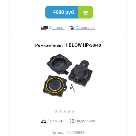
4900 руб
Доставка
Самовывоз
Ремкомплект HIBLOW HP-30/40
Сравнить
Подробнее
Артикул: 00000628