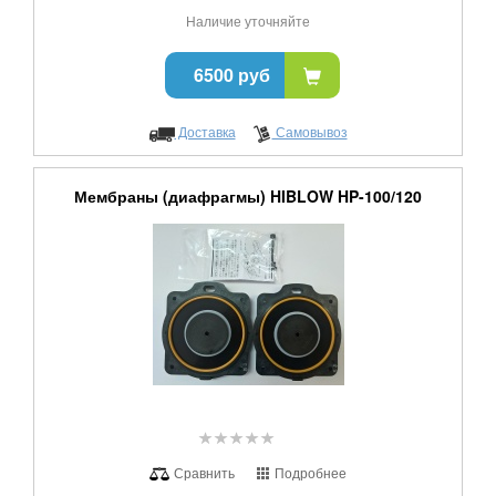
Наличие уточняйте
6500 руб
Доставка
Самовывоз
Мембраны (диафрагмы) HIBLOW HP-100/120
Сравнить
Подробнее