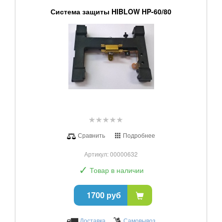
Система защиты HIBLOW HP-60/80
Сравнить
Подробнее
Артикул: 00000632
✓
Товар в наличии
1700 руб
Доставка
Самовывоз