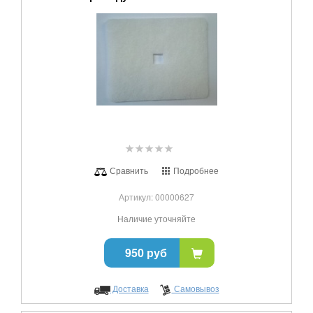
Сравнить
Подробнее
Артикул: 00000627
Наличие уточняйте
950 руб
Доставка
Самовывоз