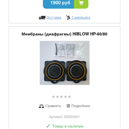
1900 руб
Доставка
Самовывоз
Мембраны (диафрагмы) HIBLOW HP-60/80
Сравнить
Подробнее
Артикул: 00000631
✓
Товар в наличии