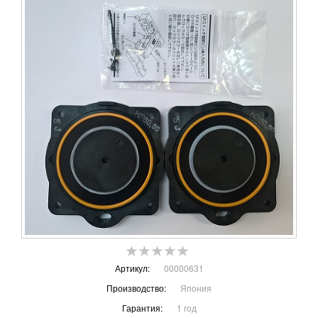
Артикул:
00000631
Производство:
Япония
Гарантия:
1 год