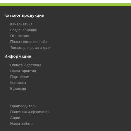
Каталог продукции
Канализация
Водоснабжение
Отопление
Пластиковые погреба
Товары для дома и дачи
Информация
Оплата и доставка
Наши гарантии
Партнёрам
Контакты
Вакансии
Производители
Полезная информация
Акции
Наши работы