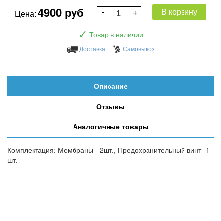
4900 руб
В корзину
Цена:
✓
Товар в наличии
Доставка
Самовывоз
Описание
Отзывы
Аналогичные товары
Комплектация: Мембраны - 2шт., Предохранительный винт- 1
шт.