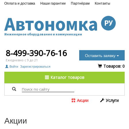
Оплата и доставка
Наши гарантии
Партнёрам
Контакты
Автономка
РУ
Инженерное оборудование и коммуникации
8-499-390-76-16
Оставить заявку
Ежедневно с 9 до 21
Tоваров:
0
Войти
Зарегистрироваться
Каталог товаров
Акции
Услуги
Акции