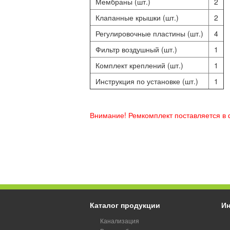
Мембраны (шт.)
2
Клапанные крышки (шт.)
2
Регулировочные пластины (шт.)
4
Фильтр воздушный (шт.)
1
Комплект креплений (шт.)
1
Инструкция по установке (шт.)
1
Внимание! Ремкомплект поставляется в
Каталог продукции
И
Канализация