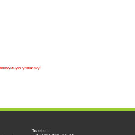
вакуумную упаковку!
Телефон: