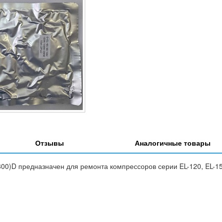
Отзывы
Аналогичные товары
00)D предназначен для ремонта компрессоров серии EL-120, EL-15