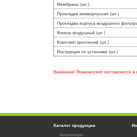
Мембраны (шт.)
Прокладка межкорпусная (шт.)
Прокладка корпуса воздушного фильтра
Фильтр воздушный (шт.)
Комплект креплений (шт.)
Инструкция по установке (шт.)
Внимание! Ремкомплект поставляется в
Каталог продукции
И
Канализация