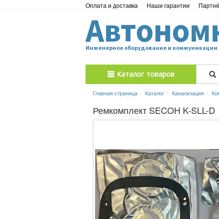
Оплата и доставка
Наши гарантии
Партн
Автоном
Инженерное оборудование и коммуникации
Каталог товаров
Главная страница
Каталог
Канализация
Ко
Ремкомплект SECOH K-SLL-D