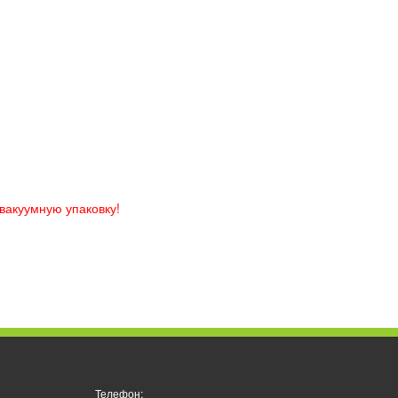
вакуумную упаковку!
Телефон: