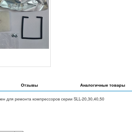
Отзывы
Аналогичные товары
н для ремонта компрессоров серии SLL-20,30,40,50