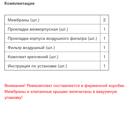
Комплектация
Мембраны (шт.)
2
Прокладка межкорпусная (шт.)
1
Прокладка корпуса воздушного фильтра (шт.)
1
Фильтр воздушный (шт.)
1
Комплект креплений (шт.)
1
Инструкция по установке (шт.)
1
Внимание! Ремкомплект поставляется в фирменной коробке.
Мембраны и клапанные крышки запечатаны в вакуумную
упаковку!