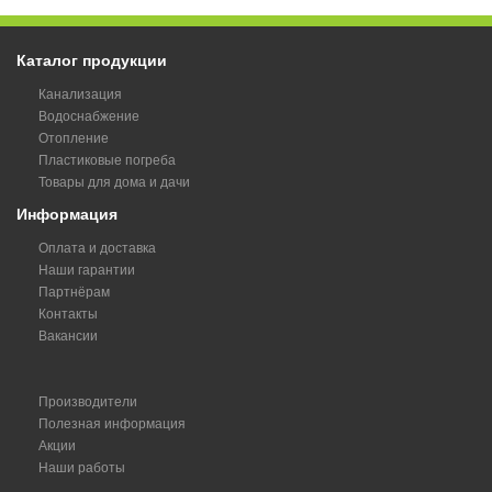
Каталог продукции
Канализация
Водоснабжение
Отопление
Пластиковые погреба
Товары для дома и дачи
Информация
Оплата и доставка
Наши гарантии
Партнёрам
Контакты
Вакансии
Производители
Полезная информация
Акции
Наши работы