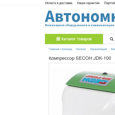
Оплата и доставка
Наши гарантии
Партн
Автоном
Инженерное оборудование и коммуникации
Каталог товаров
Главная страница
Каталог
Канализация
Ко
Компрессор SECOH JDK-100