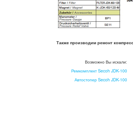
Также производим ремонт компрес
Возможно Вы искали:
Ремкомплект Secoh JDK-100
Автостопер Secoh JDK-100