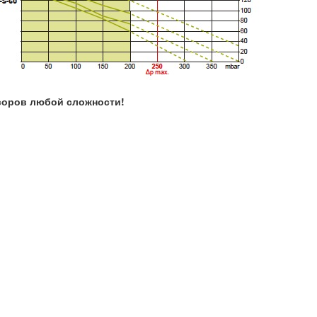
соров любой сложности!