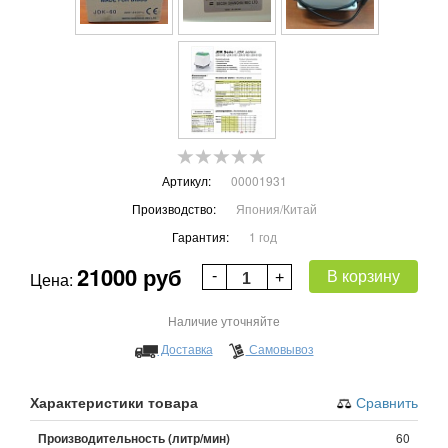
Артикул:
00001931
Производство:
Япония/Китай
Гарантия:
1 год
21000 руб
В корзину
Цена:
Наличие уточняйте
Доставка
Самовывоз
Характеристики товара
Сравнить
Производительность (литр/мин)
60