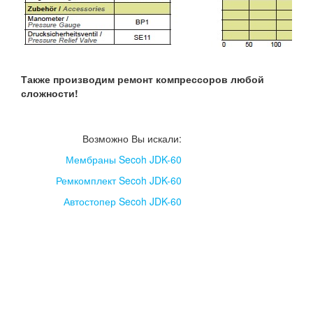
Также производим ремонт компрессоров любой
сложности!
Возможно Вы искали:
Мембраны Secoh JDK-60
Ремкомплект Secoh JDK-60
Автостопер Secoh JDK-60