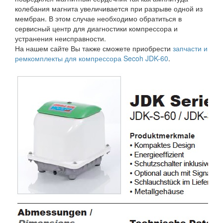
колебания магнита увеличивается при разрыве одной из
мембран. В этом случае необходимо обратиться в
сервисный центр для диагностики компрессора и
устранения неисправности.
На нашем сайте Вы также сможете приобрести
запчасти и
ремкомплекты для компрессора Secoh JDK-60
.