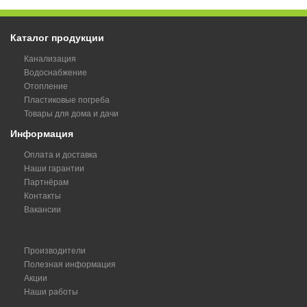
Каталог продукции
Канализация
Водоснабжение
Отопление
Пластиковые погреба
Товары для дома и дачи
Информация
Оплата и доставка
Наши гарантии
Партнёрам
Контакты
Вакансии
Производители
Полезная информация
Акции
Наши работы