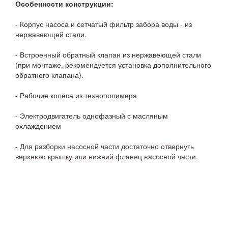
Особенности конструкции:
- Корпус насоса и сетчатый фильтр забора воды - из
нержавеющей стали.
- Встроенный обратный клапан из нержавеющей стали
(при монтаже, рекомендуется установка дополнительного
обратного клапана).
- Рабочие колёса из технополимера
- Электродвигатель однофазный с масляным
охлаждением
-
Для разборки насосной части достаточно отвернуть
верхнюю крышку или нижний фланец насосной части.