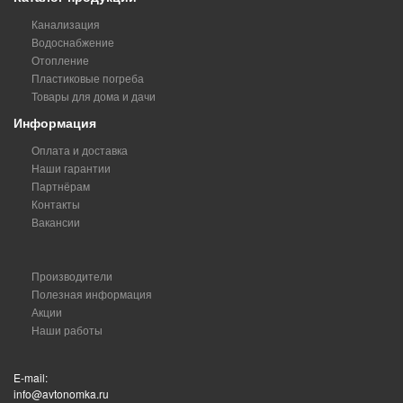
Канализация
Водоснабжение
Отопление
Пластиковые погреба
Товары для дома и дачи
Информация
Оплата и доставка
Наши гарантии
Партнёрам
Контакты
Вакансии
Производители
Полезная информация
Акции
Наши работы
E-mail:
info@avtonomka.ru