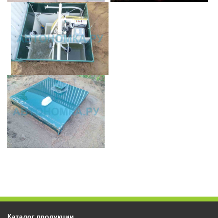
Каталог продукции