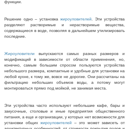
функции.
Решение одно – установка
жироуловителей
. Эти устройства
разделяют растворимые и нерастворимые вещества,
содержащиеся в воде, позволяя в дальнейшем утилизировать
последние.
Жироуловители
выпускаются самых разных размеров и
модификаций в зависимости от области применения, но,
конечно, самым большим спросом пользуются устройства
небольшого размера, компактные и удобные для установки на
любой кухне, к тому же, вовсе не дорогие. Они рассчитаны на
фильтрацию небольших объемов воды, а потому могут
монтироваться прямо под мойкой, не занимая места.
Эти устройства часто используют небольшие кафе, бары и
закусочные, столовые и иные предприятия общественного
питания, а еще и организации, у которых нет возможности для
установки общих
жироуловителей
– это может зависеть от
архитектурных особенностей, от стоимости покрытия полов и