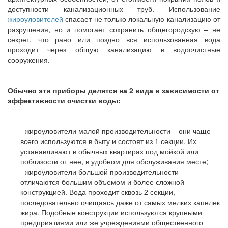
доступности канализационных труб. Использование
жироуловителей
спасает не только локальную канализацию от
разрушения, но и помогает сохранить общегородскую – не
секрет, что рано или поздно вся использованная вода
проходит через общую канализацию в водоочистные
сооружения.
Обычно эти приборы делятся на 2 вида в зависимости от
эффективности очистки воды:
- жироуловители малой производительности – они чаще
всего используются в быту и состоят из 1 секции. Их
устанавливают в обычных квартирах под мойкой или
поблизости от нее, в удобном для обслуживания месте;
- жироуловители большой производительности –
отличаются большим объемом и более сложной
конструкцией. Вода проходит сквозь 2 секции,
последовательно очищаясь даже от самых мелких капелек
жира. Подобные конструкции используются крупными
предприятиями или же учреждениями общественного