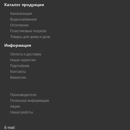
Каталог продукции
Канализация
Водоснабжение
Отопление
Пластиковые погреба
Товары для дома и дачи
Информация
Оплата и доставка
Наши гарантии
Партнёрам
Контакты
Вакансии
Производители
Полезная информация
Акции
Наши работы
E-mail: