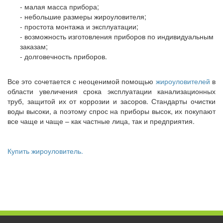
- малая масса прибора;
- небольшие размеры жироуловителя;
- простота монтажа и эксплуатации;
- возможность изготовления приборов по индивидуальным
заказам;
- долговечность приборов.
Все это сочетается с неоценимой помощью
жироуловителей
в
области увеличения срока эксплуатации канализационных
труб, защитой их от коррозии и засоров. Стандарты очистки
воды высоки, а поэтому спрос на приборы высок, их покупают
все чаще и чаще – как частные лица, так и предприятия.
Купить жироуловитель.