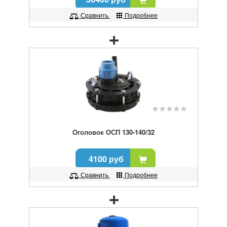
Сравнить
Подробнее
Оголовок ОСП 130-140/32
4100 руб
Сравнить
Подробнее