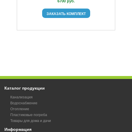
6700 руб.
ЗАКАЗАТЬ КОМПЛЕКТ
Каталог продукции
Канализация
Водоснабжение
Отопление
Пластиковые погреба
Товары для дома и дачи
Информация