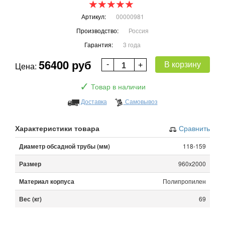
Артикул:
00000981
Производство:
Россия
Гарантия:
3 года
56400 руб
В корзину
Цена:
✓
Товар в наличии
Доставка
Самовывоз
Характеристики товара
Сравнить
Диаметр обсадной трубы (мм)
118-159
Размер
960x2000
Материал корпуса
Полипропилен
Вес (кг)
69