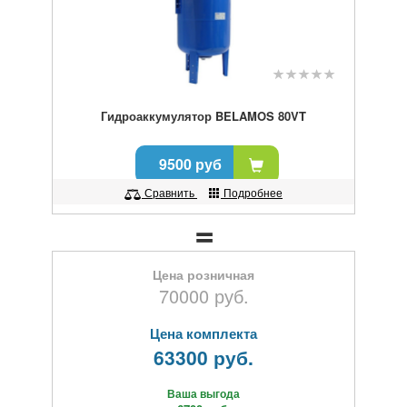
Гидроаккумулятор BELAMOS 80VT
9500 руб
Сравнить
Подробнее
Цена розничная
70000 руб.
Цена комплекта
63300 руб.
Ваша выгода