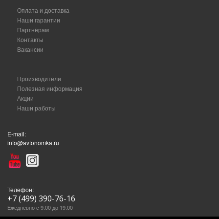
Оплата и доставка
Наши гарантии
Партнёрам
Контакты
Вакансии
Производители
Полезная информация
Акции
Наши работы
E-mail:
info@avtonomka.ru
Телефон:
+7 (499) 390-76-16
Ежедневно с 9.00 до 19.00