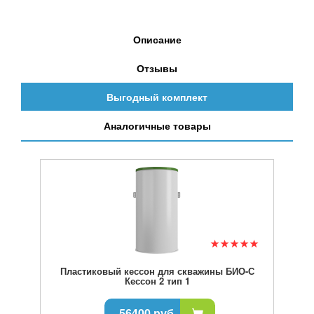
Описание
Отзывы
Выгодный комплект
Аналогичные товары
Пластиковый кессон для скважины БИО-С
Кессон 2 тип 1
56400 руб